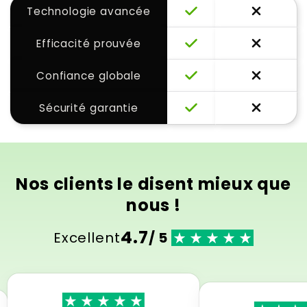
Technologie avancée
Efficacité prouvée
Confiance globale
Sécurité garantie
Nos clients le disent mieux que
nous !
4.7
Excellent
/ 5