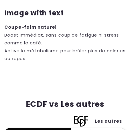
Image with text
Coupe-faim naturel
Boost immédiat, sans coup de fatigue ni stress
comme le café.
Active le métabolisme pour brûler plus de calories
au repos.
ECDF vs Les autres
Les autres