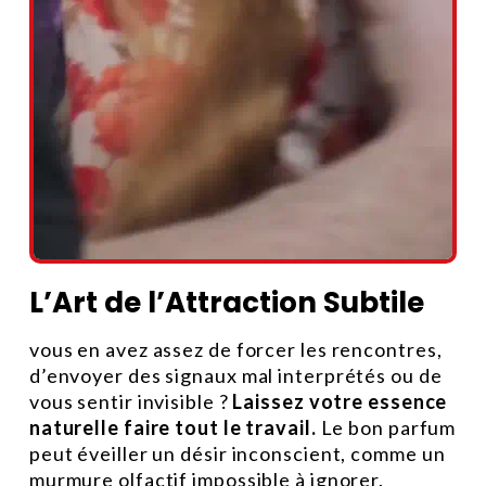
L’Art de l’Attraction Subtile
vous en avez assez de forcer les rencontres,
d’envoyer des signaux mal interprétés ou de
vous sentir invisible ?
Laissez votre essence
naturelle faire tout le travail.
Le bon parfum
peut éveiller un désir inconscient, comme un
murmure olfactif impossible à ignorer.