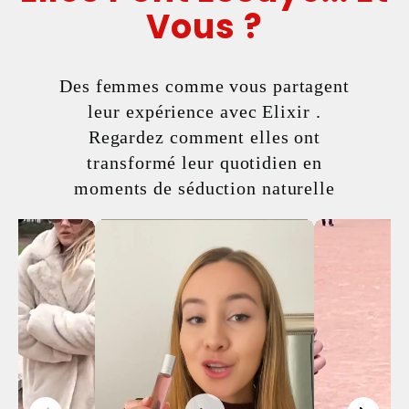
Vous ?
Des femmes comme vous partagent
leur expérience avec Elixir .
Regardez comment elles ont
transformé leur quotidien en
moments de séduction naturelle