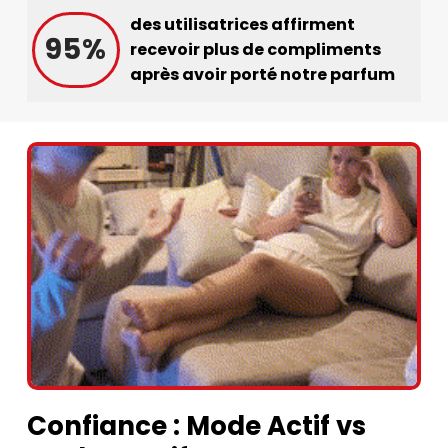
des utilisatrices affirment
95%
recevoir plus de compliments
après avoir porté notre parfum
Confiance : Mode Actif vs