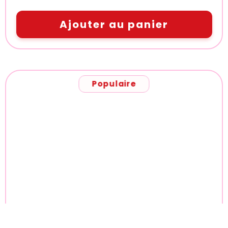
Ajouter au panier
Populaire