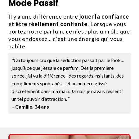
Mode Passif
Il y a une différence entre
jouer la confiance
et
être réellement confiante
. Lorsque vous
portez notre parfum, ce n’est plus un rôle que
vous endossez… c’est une énergie qui vous
habite.
"
J’ai toujours cru que la séduction passait par le look…
jusqu’à ce que j’essaie ce parfum. Dès la première
soirée, j’ai vu la différence : des regards insistants, des
compliments spontanés… et un numéro glissé
discrètement dans ma main. Jamais je n’avais ressenti
un tel pouvoir d’attraction.
"
– Camille, 34 ans