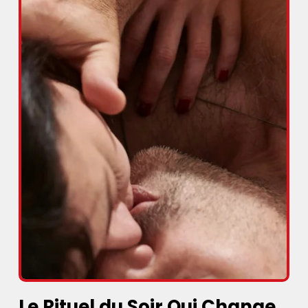
Le Rituel du Soir Qui Change