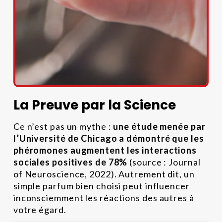
La Preuve par la Science
Ce n’est pas un mythe :
une étude menée par
l’Université de Chicago a démontré que les
phéromones augmentent les interactions
sociales positives de 78%
(source : Journal
of Neuroscience, 2022). Autrement dit, un
simple parfum bien choisi peut influencer
inconsciemment les réactions des autres à
votre égard.