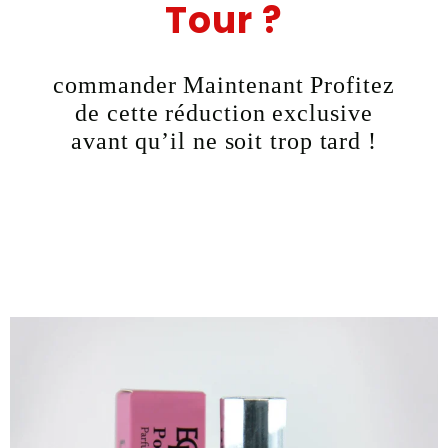
Tour ?
commander Maintenant Profitez
de cette réduction exclusive
avant qu’il ne soit trop tard !