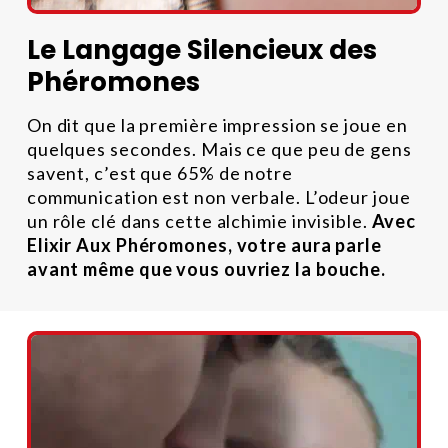
Le Langage Silencieux des
Phéromones
On dit que la première impression se joue en
quelques secondes. Mais ce que peu de gens
savent, c’est que 65% de notre
communication est non verbale. L’odeur joue
un rôle clé dans cette alchimie invisible.
Avec
Elixir Aux Phéromones
, votre aura parle
avant même que vous ouvriez la bouche.