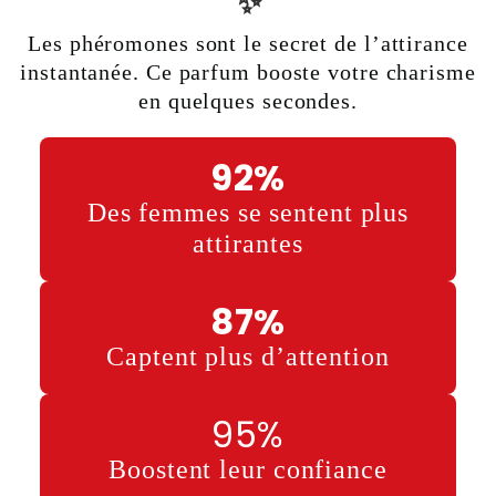
✨
Les phéromones sont le secret de l’attirance
instantanée. Ce parfum booste votre charisme
en quelques secondes.
92%
Des femmes se sentent plus
attirantes
87%
Captent plus d’attention
95%
Boostent leur confiance